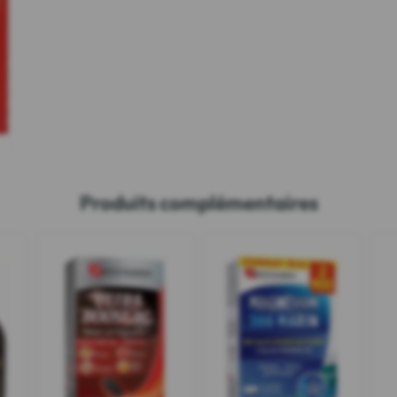
Produits complémentaires