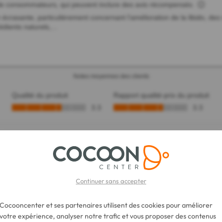
Continuer sans accepter
Cocooncenter et ses partenaires utilisent des cookies pour améliorer
votre expérience, analyser notre trafic et vous proposer des contenus