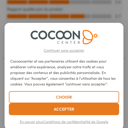
Continuer sans accepter
Cocooncenter et ses partenaires utilisent des cookies pour
améliorer votre expérience, analyser notre trafic et vous
proposer des contenus et des publicités personnalisés. En
cliquant sur "Accepter", vous consentez à l'utilisation de tous les
cookies. Vous pouvez également "continuer sans accepter".
CHOISIR
ACCEPTER
En savoir plus
Conditions de confidentialité de Google