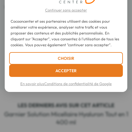
Vegan.
Continuer sans accepter
Cocooncenter et ses partenaires utilisent des cookies pour
améliorer votre expérience, analyser notre trafic et vous
proposer des contenus et des publicités personnalisés. En
cliquant sur "Accepter", vous consentez à l'utilisation de tous les
cookies. Vous pouvez également "continuer sans accepter".
Conseils d'utilisation
CHOISIR
Composition
ACCEPTER
Détails
En savoir plus
Conditions de confidentialité de Google
LES DERNIERS AVIS SUR CET ARTICLE
Garnier Solution Micellaire Hyaluron Tout en 1
400 ml