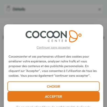
Détails
LES DERNIERS AVIS SUR CET ARTICLE
Institut Esthederm Prolongateur de Bronzage
Lait de Soin Corps 200 ml
Continuer sans accepter
Cocooncenter et ses partenaires utilisent des cookies pour
améliorer votre expérience, analyser notre trafic et vous
proposer des contenus et des publicités personnalisés. En
cliquant sur "Accepter", vous consentez à l'utilisation de tous les
cookies. Vous pouvez également "continuer sans accepter".
CHOISIR
ACCEPTER