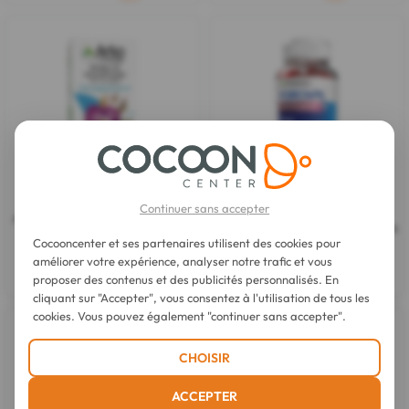
Arkopharma
Continuer sans accepter
Arkopharma
Arkogélules Harpagophytum Bio
Forcapil Croissance 60 Gummies
45 Gélules
Cocooncenter et ses partenaires utilisent des cookies pour
améliorer votre expérience, analyser notre trafic et vous
6,80 €
16,80 €
proposer des contenus et des publicités personnalisés. En
cliquant sur "Accepter", vous consentez à l'utilisation de tous les
cookies. Vous pouvez également "continuer sans accepter".
CHOISIR
ACCEPTER