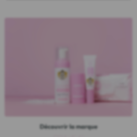
Découvrir la marque