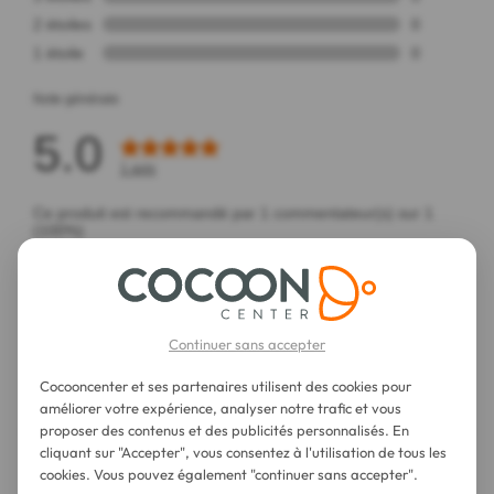
Continuer sans accepter
Cocooncenter et ses partenaires utilisent des cookies pour
améliorer votre expérience, analyser notre trafic et vous
proposer des contenus et des publicités personnalisés. En
cliquant sur "Accepter", vous consentez à l'utilisation de tous les
cookies. Vous pouvez également "continuer sans accepter".