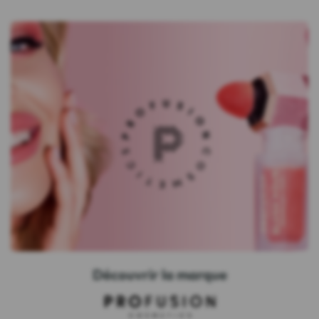
Découvrir la marque