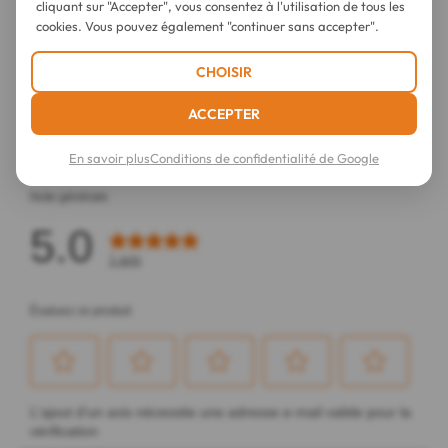
cliquant sur "Accepter", vous consentez à l'utilisation de tous les
cookies. Vous pouvez également "continuer sans accepter".
CHOISIR
ACCEPTER
En savoir plus
Conditions de confidentialité de Google