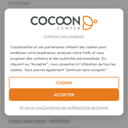
Continuer sans accepter
Cocooncenter et ses partenaires utilisent des cookies pour
améliorer votre expérience, analyser notre trafic et vous
proposer des contenus et des publicités personnalisés. En
cliquant sur "Accepter", vous consentez à l'utilisation de tous les
cookies. Vous pouvez également "continuer sans accepter".
CHOISIR
ACCEPTER
En savoir plus
Conditions de confidentialité de Google