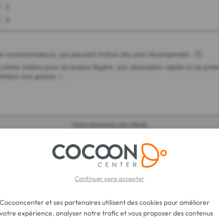
Continuer sans accepter
Cocooncenter et ses partenaires utilisent des cookies pour améliorer
votre expérience, analyser notre trafic et vous proposer des contenus