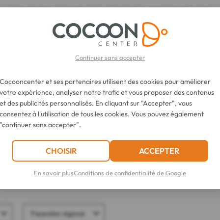
LES DERNIERS AVIS SUR CET ARTICLE
Tiger Balm Crème Pour Nuque et Épaules 50 g
Continuer sans accepter
Cocooncenter et ses partenaires utilisent des cookies pour améliorer
votre expérience, analyser notre trafic et vous proposer des contenus
et des publicités personnalisés. En cliquant sur "Accepter", vous
consentez à l'utilisation de tous les cookies. Vous pouvez également
"continuer sans accepter".
CHOISIR
ACCEPTER
En savoir plus
Conditions de confidentialité de Google