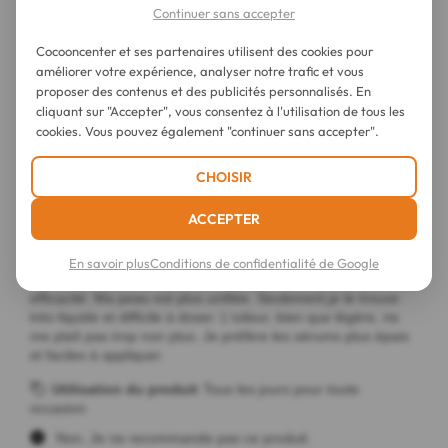
Continuer sans accepter
Cocooncenter et ses partenaires utilisent des cookies pour
améliorer votre expérience, analyser notre trafic et vous
proposer des contenus et des publicités personnalisés. En
cliquant sur "Accepter", vous consentez à l'utilisation de tous les
cookies. Vous pouvez également "continuer sans accepter".
CHOISIR
ACCEPTER
En savoir plus
Conditions de confidentialité de Google