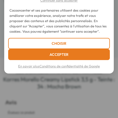
Continuer sans accepter
Testé sous contrôle dermatologique.
Cocooncenter et ses partenaires utilisent des cookies pour
améliorer votre expérience, analyser notre trafic et vous
Conseils d'utilisation
proposer des contenus et des publicités personnalisés. En
cliquant sur "Accepter", vous consentez à l'utilisation de tous les
cookies. Vous pouvez également "continuer sans accepter".
Composition
CHOISIR
Détails
ACCEPTER
En savoir plus
Conditions de confidentialité de Google
LES DERNIERS AVIS SUR CET ARTICLE
Korres Morello Creamy Lipstick 3,5 g - Teinte :
34 : Mocha Brown