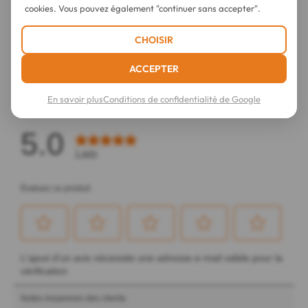
cookies. Vous pouvez également "continuer sans accepter".
CHOISIR
ACCEPTER
En savoir plus
Conditions de confidentialité de Google