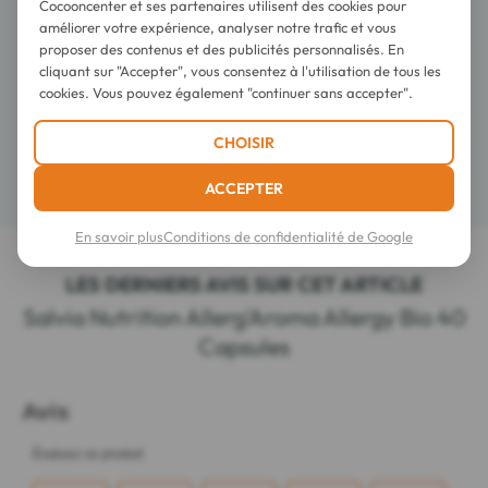
Cocooncenter et ses partenaires utilisent des cookies pour
améliorer votre expérience, analyser notre trafic et vous
proposer des contenus et des publicités personnalisés. En
Conseils d'utilisation
cliquant sur "Accepter", vous consentez à l'utilisation de tous les
cookies. Vous pouvez également "continuer sans accepter".
Composition
CHOISIR
Détails
ACCEPTER
En savoir plus
Conditions de confidentialité de Google
LES DERNIERS AVIS SUR CET ARTICLE
Salvia Nutrition Allerg'Aroma Allergy Bio 40
Capsules